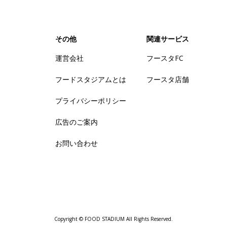
その他
関連サービス
運営会社
フースタFC
フードスタジアムとは
フースタ店舗
プライバシーポリシー
広告のご案内
お問い合わせ
Copyright © FOOD STADIUM All Rights Reserved.