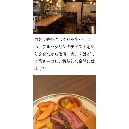
内装は物件のつくりを生かしつ
つ、ブルックリンのテイストを織
り交ぜながら改装。天井をはがし
て高さを出し、解放的な空間に仕
上げた