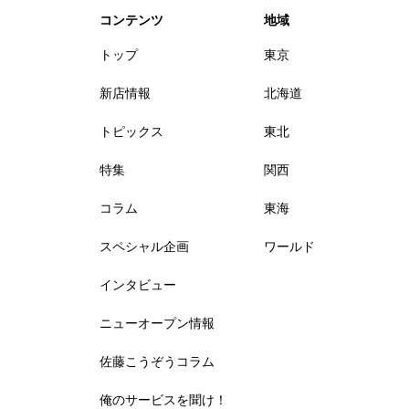
コンテンツ
地域
トップ
東京
新店情報
北海道
トピックス
東北
特集
関西
コラム
東海
スペシャル企画
ワールド
インタビュー
ニューオープン情報
佐藤こうぞうコラム
俺のサービスを聞け！