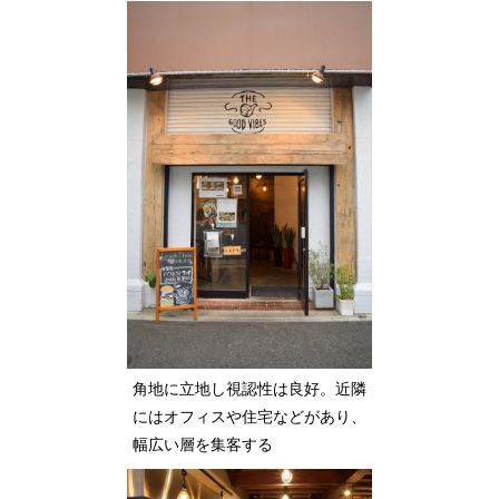
角地に立地し視認性は良好。近隣
にはオフィスや住宅などがあり、
幅広い層を集客する