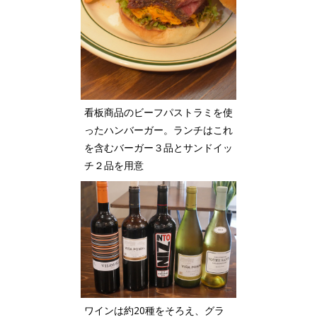
看板商品のビーフパストラミを使
ったハンバーガー。ランチはこれ
を含むバーガー３品とサンドイッ
チ２品を用意
ワインは約20種をそろえ、グラ