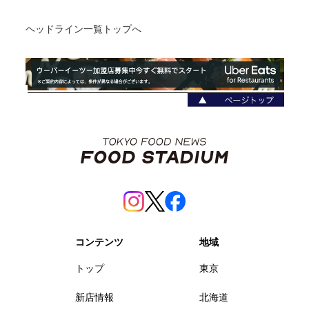
ヘッドライン一覧トップへ
コンテンツ
地域
トップ
東京
新店情報
北海道