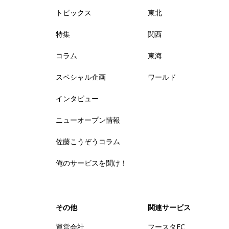
トピックス
東北
特集
関西
コラム
東海
スペシャル企画
ワールド
インタビュー
ニューオープン情報
佐藤こうぞうコラム
俺のサービスを聞け！
その他
関連サービス
運営会社
フースタFC