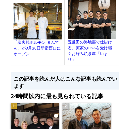
五反田の路地裏で仕掛け
「炭火焼ホルモン まんて
る、実家のDNAを受け継
ん」が3月30日新宿西口に
ぐお好み焼き屋「いま
オープン
り」
この記事を読んだ人はこんな記事も読んでい
ます
24時間以内に最も見られている記事