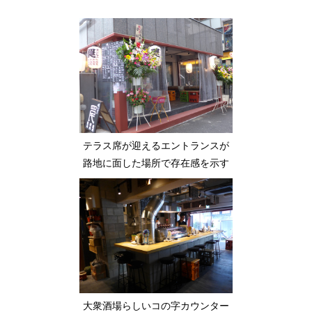
テラス席が迎えるエントランスが
路地に面した場所で存在感を示す
大衆酒場らしいコの字カウンター