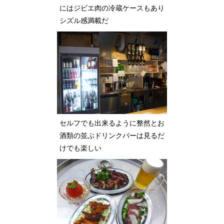
にはジビエ肉の冷蔵ケースもあり
シズル感満載だ
セルフでも出来るように整然とお
酒類の並ぶドリンクバーは見るだ
けでも楽しい