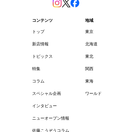
コンテンツ
地域
トップ
東京
新店情報
北海道
トピックス
東北
特集
関西
コラム
東海
スペシャル企画
ワールド
インタビュー
ニューオープン情報
佐藤こうぞうコラム