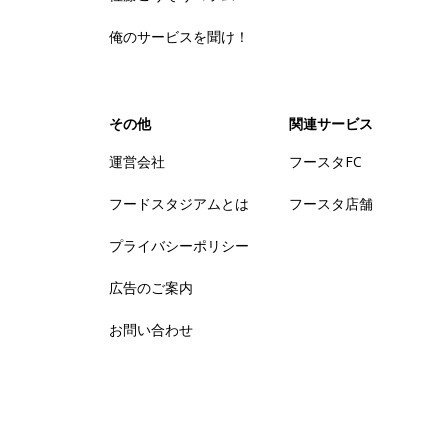
俺のサービスを聞け！
その他
関連サービス
運営会社
フースタFC
フードスタジアムとは
フースタ店舗
プライバシーポリシー
広告のご案内
お問い合わせ