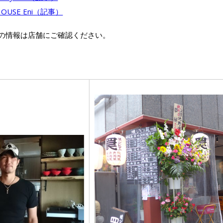
USE Eni（記事）
の情報は店舗にご確認ください。