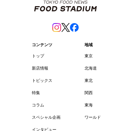
コンテンツ
地域
トップ
東京
新店情報
北海道
トピックス
東北
特集
関西
コラム
東海
スペシャル企画
ワールド
インタビュー