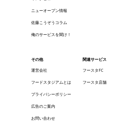
ニューオープン情報
佐藤こうぞうコラム
俺のサービスを聞け！
その他
関連サービス
運営会社
フースタFC
フードスタジアムとは
フースタ店舗
プライバシーポリシー
広告のご案内
お問い合わせ