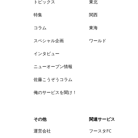
トピックス
東北
特集
関西
コラム
東海
スペシャル企画
ワールド
インタビュー
ニューオープン情報
佐藤こうぞうコラム
俺のサービスを聞け！
その他
関連サービス
運営会社
フースタFC