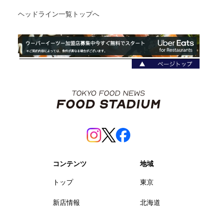
ヘッドライン一覧トップへ
コンテンツ
地域
トップ
東京
新店情報
北海道