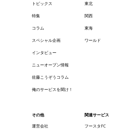
トピックス
東北
特集
関西
コラム
東海
スペシャル企画
ワールド
インタビュー
ニューオープン情報
佐藤こうぞうコラム
俺のサービスを聞け！
その他
関連サービス
運営会社
フースタFC