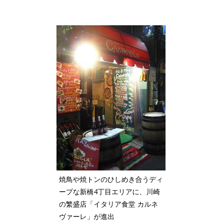
焼鳥や焼トンのひしめき合うディ
ープな新橋4丁目エリアに、川崎
の繁盛店「イタリア食堂 カルネ
ヴァーレ」が進出