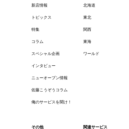
新店情報
北海道
トピックス
東北
特集
関西
コラム
東海
スペシャル企画
ワールド
インタビュー
ニューオープン情報
佐藤こうぞうコラム
俺のサービスを聞け！
その他
関連サービス