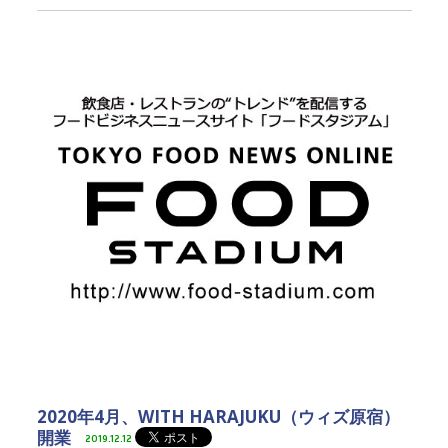
2020年4月、WITH HARAJUKU（ウィズ原宿）
開業
2019.12.12