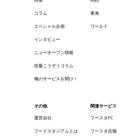
コラム
東海
スペシャル企画
ワールド
インタビュー
ニューオープン情報
佐藤こうぞうコラム
俺のサービスを聞け！
その他
関連サービス
運営会社
フースタFC
フードスタジアムとは
フースタ店舗