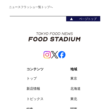
ニュースフラッシュ一覧トップへ
コンテンツ
地域
トップ
東京
新店情報
北海道
トピックス
東北
特集
関西