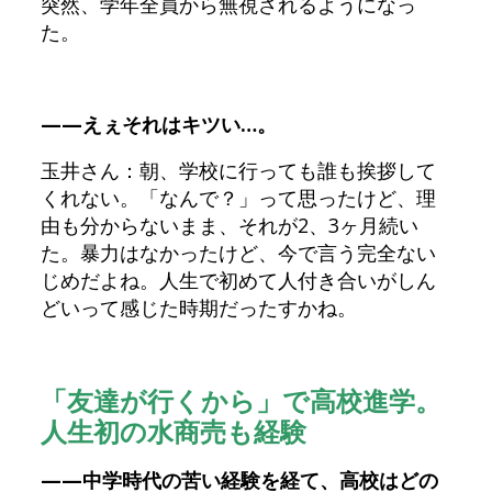
突然、学年全員から無視されるようになっ
た。
——えぇそれはキツい…。
玉井さん：朝、学校に行っても誰も挨拶して
くれない。「なんで？」って思ったけど、理
由も分からないまま、それが2、3ヶ月続い
た。暴力はなかったけど、今で言う完全ない
じめだよね。人生で初めて人付き合いがしん
どいって感じた時期だったすかね。
「友達が行くから」で高校進学。
人生初の水商売も経験
——中学時代の苦い経験を経て、高校はどの