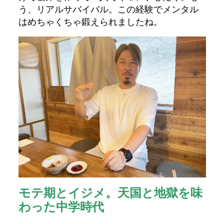
う、リアルサバイバル。この経験でメンタル
はめちゃくちゃ鍛えられましたね。
モテ期とイジメ。天国と地獄を味
わった中学時代