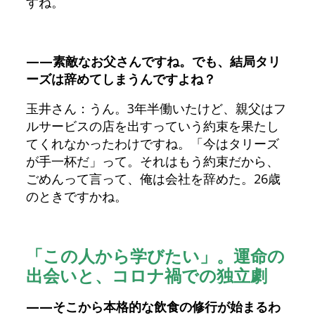
すね。
——素敵なお父さんですね。でも、結局タリ
ーズは辞めてしまうんですよね？
玉井さん：うん。3年半働いたけど、親父はフ
ルサービスの店を出すっていう約束を果たし
てくれなかったわけですね。「今はタリーズ
が手一杯だ」って。それはもう約束だから、
ごめんって言って、俺は会社を辞めた。26歳
のときですかね。
「この人から学びたい」。運命の
出会いと、コロナ禍での独立劇
——そこから本格的な飲食の修行が始まるわ