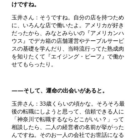
けですね。
玉井さん：そうですね。自分の店を持つため
に、いろんな店で働いたよ。アメリカが好き
だったから、みなとみらいの『アメリカンハ
ウス』でデカ箱の店舗運営やテーブルサービ
スの基礎を学んだり、当時流行ってた熟成肉
を知りたくて『エイジング・ビーフ』で働か
せてもらったり。
——そして、運命の出会いがあると。
玉井さん：33歳くらいの頃かな。そろそろ最
後の転職にしようと思って、信頼できる人に
「神奈川で転職するならどこがいい？」って
相談したら、二人の経営者の名前が挙がった
んですね。そのお一人の会社でお世話になる