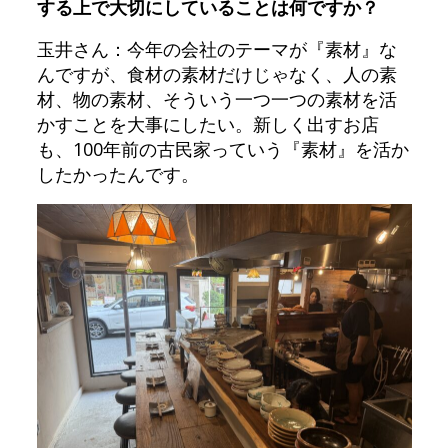
する上で大切にしていることは何ですか？
玉井さん：今年の会社のテーマが『素材』な
んですが、食材の素材だけじゃなく、人の素
材、物の素材、そういう一つ一つの素材を活
かすことを大事にしたい。新しく出すお店
も、100年前の古民家っていう『素材』を活か
したかったんです。