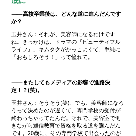
底に
——高校卒業後は、どんな道に進んだんです
か？
玉井さん：それが、美容師になるわけです
ね。きっかけは、ドラマの『ビューティフル
ライフ』。キムタクがかっこよくて、単純に
「おもしろそう！」って憧れて。
——またしてもメディアの影響で進路決
定！？(笑)。
玉井さん：そうそう(笑)。でも、美容師になろ
うって決めたのが遅くて、専門学校の受付が
終わっちゃってたんだ。それで、美容室で働
きながら通信教育で資格を取る道を選んだん
です。20歳に、その専門学校で出会ったのが