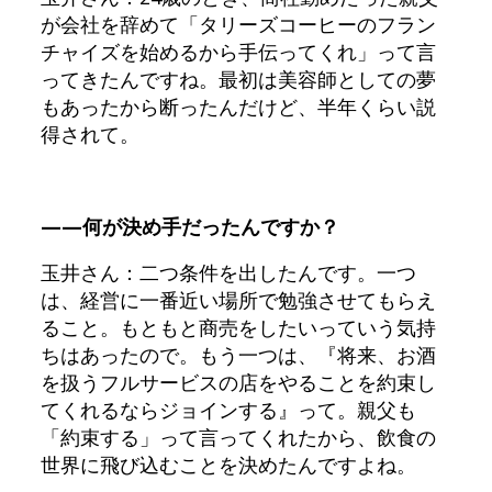
が会社を辞めて「タリーズコーヒーのフラン
チャイズを始めるから手伝ってくれ」って言
ってきたんですね。最初は美容師としての夢
もあったから断ったんだけど、半年くらい説
得されて。
——何が決め手だったんですか？
玉井さん：二つ条件を出したんです。一つ
は、経営に一番近い場所で勉強させてもらえ
ること。もともと商売をしたいっていう気持
ちはあったので。もう一つは、『将来、お酒
を扱うフルサービスの店をやることを約束し
てくれるならジョインする』って。親父も
「約束する」って言ってくれたから、飲食の
世界に飛び込むことを決めたんですよね。