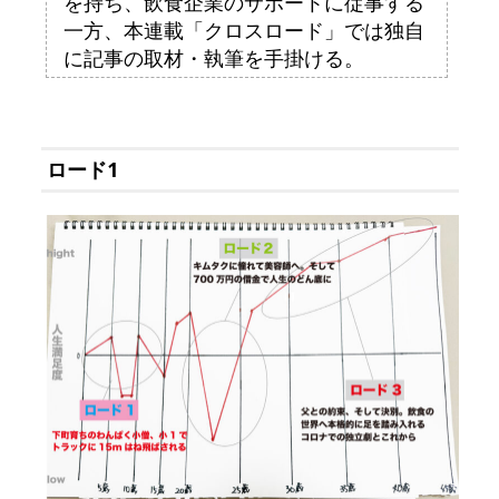
を持ち、飲食企業のサポートに従事する
一方、本連載「クロスロード」では独自
に記事の取材・執筆を手掛ける。
ロード1