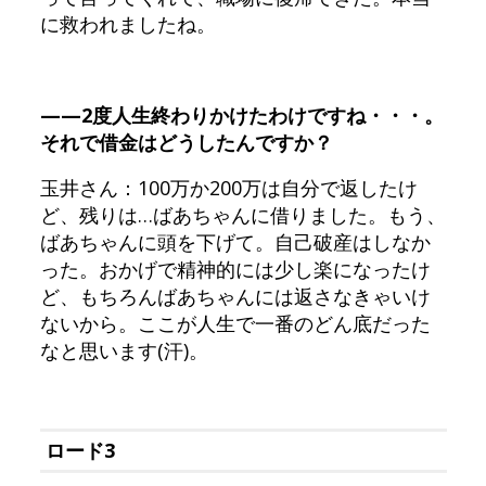
に救われましたね。
——2度人生終わりかけたわけですね・・・。
それで借金はどうしたんですか？
玉井さん：100万か200万は自分で返したけ
ど、残りは…ばあちゃんに借りました。もう、
ばあちゃんに頭を下げて。自己破産はしなか
った。おかげで精神的には少し楽になったけ
ど、もちろんばあちゃんには返さなきゃいけ
ないから。ここが人生で一番のどん底だった
なと思います(汗)。
ロード3