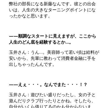
弊社の部長になる新藤なんです。彼との出会
いは、人生の大きなターニングポイントにな
ったかなと思います。
——順調なスタートに見えますが、ここから
人生のどん底を経験するとか…。
玉井さん：うん…。美容師って若い頃は給料が
安いから、先輩に教わって消費者金融に手を
出しちゃったんんです。
——えぇ・・・。なんでまた・・・！？
玉井さん：遊びたい盛りだったし、女の子と
遊んだりクラブ行ったりとかね。そしたら、
自分がいくら借りてるのかも分からないま