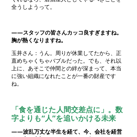
全うしようって。
——スタッフの皆さんカッコ良すぎますね。
胸が熱くなりますね。
玉井さん：うん。周りが休業してたから、正
直めちゃくちゃバブルだった。でも、それ以
上に、あそこで仲間との絆が深まって、本当
に強い組織になれたことが一番の財産です
ね。
「食を通じた人間交差点に」。数
字よりも“人”を追いかける未来
——波乱万丈な半生を経て、今、会社を経営