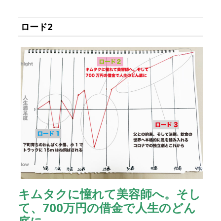
ロード2
キムタクに憧れて美容師へ。そし
て、700万円の借金で人生のどん