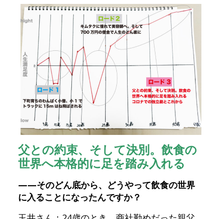
父との約束、そして決別。飲食の
世界へ本格的に足を踏み入れる
——そのどん底から、どうやって飲食の世界
に入ることになったんですか？
玉井さん：24歳のとき、商社勤めだった親父