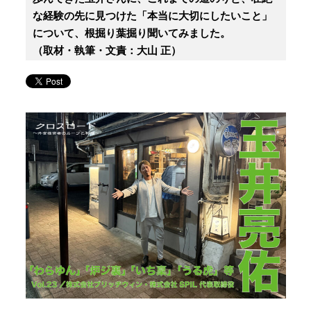
な経験の先に見つけた「本当に大切にしたいこと」
について、根掘り葉掘り聞いてみました。
（取材・執筆・文責：大山 正）