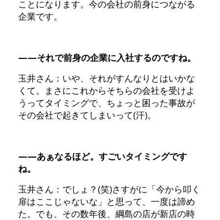
ことになります。今の会社の前身につながる
企業です。
——それで前身の企業に入社するのですね。
玉井さん：いや、それがすんなりとはいかな
くて。まさにこれからそちらの会社を受けよ
うってタイミングで、ちょっと困った事故が
その会社で起きてしまいって(汗)。
——あぁなるほど。すごいタイミングです
ね。
玉井さん：でしょ？(笑)さすがに「今から叩く
扉はここじゃないな」と思って、一度は諦め
た。でも、その数年後、綱島の店が新店の時