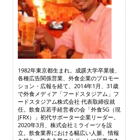
1982年東京都生まれ。成蹊大学卒業後、
各種広告関係営業、外食企業のプロモー
ション・広報を経て、2014年1月、31歳
で外食メディア「フードスタジアム」フ
ードスタジアム株式会社 代表取締役就
任。飲食店若手経営者の会「外食5G（現
JFRX）」初代サポーター企業リーダー。
2020年3月、株式会社ミライーツを設
立。飲食業界における幅広い人脈、情報