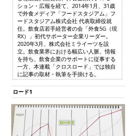
ション・広報を経て、2014年1月、31歳
で外食メディア「フードスタジアム」フ
ードスタジアム株式会社 代表取締役就
任。飲食店若手経営者の会「外食5G（現
RX）」初代サポーター企業リーダー。
2020年3月、株式会社ミライーツを設
立。飲食業界における幅広い人脈、情報
を持ち、飲食企業のサポートに従事する
一方、本連載「クロスロード」では独自
に記事の取材・執筆を手掛ける。
ロード1