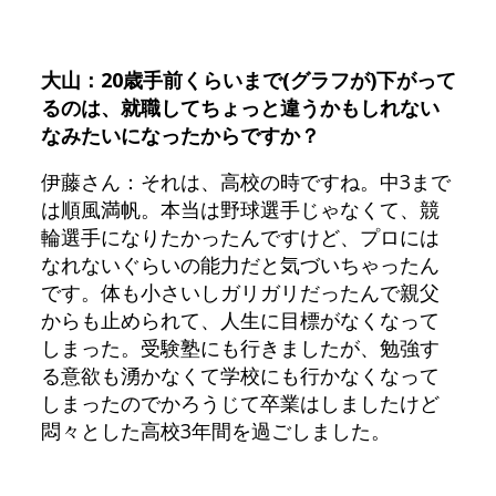
大山：20歳手前くらいまで(グラフが)下がって
るのは、就職してちょっと違うかもしれない
なみたいになったからですか？
伊藤さん：それは、高校の時ですね。中3まで
は順風満帆。本当は野球選手じゃなくて、競
輪選手になりたかったんですけど、プロには
なれないぐらいの能力だと気づいちゃったん
です。体も小さいしガリガリだったんで親父
からも止められて、人生に目標がなくなって
しまった。受験塾にも行きましたが、勉強す
る意欲も湧かなくて学校にも行かなくなって
しまったのでかろうじて卒業はしましたけど
悶々とした高校3年間を過ごしました。