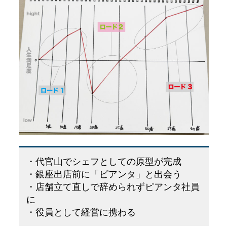
・代官山でシェフとしての原型が完成
・銀座出店前に「ピアンタ」と出会う
・店舗立て直しで辞められずピアンタ社員
に
・役員として経営に携わる