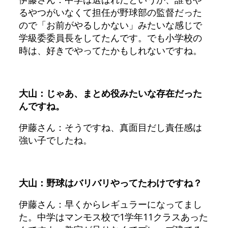
るやつがいなくて担任が野球部の監督だった
ので「お前がやるしかない」みたいな感じで
学級委委員長をしてたんです。でも小学校の
時は、好きでやってたかもしれないですね。
大山：じゃあ、まとめ役みたいな存在だった
んですね。
伊藤さん：そうですね、真面目だし責任感は
強い子でしたね。
大山：野球はバリバリやってたわけですね？
伊藤さん：早くからレギュラーになってまし
た。中学はマンモス校で1学年11クラスあった