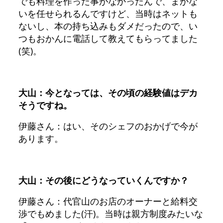
でも料理を作った事がなかったんで、まかな
いを任せられるんですけど、当時はネットも
ないし、本の持ち込みもダメだったので、い
つもおかんに電話して教えてもらってました
(笑)。
大山：今となっては、その頃の経験値はデカ
そうですね。
伊藤さん：はい、そのシェフのおかげで今が
あります。
大山：その後にどうなっていくんですか？
伊藤さん：代官山のお店のオーナーと給料交
渉でもめました(汗)。当時は親方制度みたいな