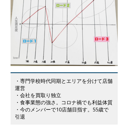
・専門学校時代同期とエリアを分けて店舗
運営
・会社を買取り独立
・食事業態の強さ。コロナ禍でも利益体質
・今のメンバーで10店舗目指す。55歳で
引退