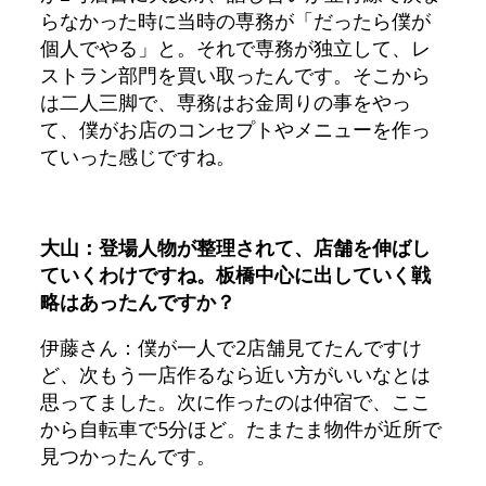
らなかった時に当時の専務が「だったら僕が
個人でやる」と。それで専務が独立して、レ
ストラン部門を買い取ったんです。そこから
は二人三脚で、専務はお金周りの事をやっ
て、僕がお店のコンセプトやメニューを作っ
ていった感じですね。
大山：登場人物が整理されて、店舗を伸ばし
ていくわけですね。板橋中心に出していく戦
略はあったんですか？
伊藤さん：僕が一人で2店舗見てたんですけ
ど、次もう一店作るなら近い方がいいなとは
思ってました。次に作ったのは仲宿で、ここ
から自転車で5分ほど。たまたま物件が近所で
見つかったんです。