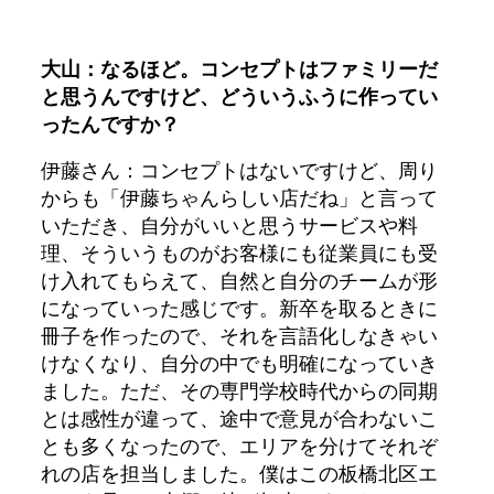
大山：なるほど。コンセプトはファミリーだ
と思うんですけど、どういうふうに作ってい
ったんですか？
伊藤さん：コンセプトはないですけど、周り
からも「伊藤ちゃんらしい店だね」と言って
いただき、自分がいいと思うサービスや料
理、そういうものがお客様にも従業員にも受
け入れてもらえて、自然と自分のチームが形
になっていった感じです。新卒を取るときに
冊子を作ったので、それを言語化しなきゃい
けなくなり、自分の中でも明確になっていき
ました。ただ、その専門学校時代からの同期
とは感性が違って、途中で意見が合わないこ
とも多くなったので、エリアを分けてそれぞ
れの店を担当しました。僕はこの板橋北区エ