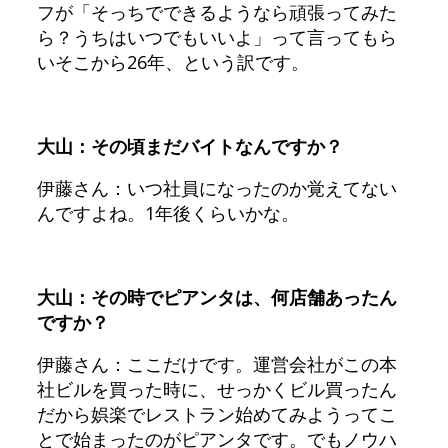
フが「そっちでできるようなら頑張ってみた
ら？うちはいつでもいいよ」って言ってもら
いそこから26年、という訳です。
大山：その頃まだバイトなんですか？
伊藤さん：いつ社員になったのか覚えてない
んですよね。1年後くらいかな。
大山：その時でピアンタは、何店舗あったん
ですか？
伊藤さん：ここだけです。運営会社がこの本
社ビルを買った時に、せっかくビル買ったん
だから娯楽でレストラン始めてみようってこ
とで始まったのがピアンタです。でもノウハ