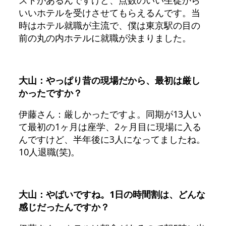
ストがあるんですけど、点数のいい生徒から
いいホテルを受けさせてもらえるんです。当
時はホテル就職が主流で、僕は東京駅の目の
前の丸の内ホテルに就職が決まりました。
大山：やっぱり昔の現場だから、最初は厳し
かったですか？
伊藤さん：厳しかったですよ。同期が13人い
て最初の1ヶ月は座学、2ヶ月目に現場に入る
んですけど、半年後に3人になってましたね。
10人退職(笑)。
大山：やばいですね。1日の時間割は、どんな
感じだったんですか？