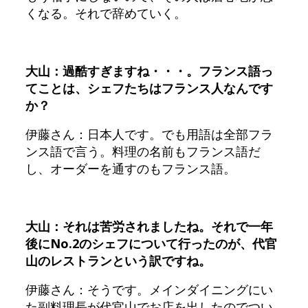
くなる。それで辞めていく。
大山：過酷すぎますね・・・。フランス語っ
てことは、シェフたちはフランス人なんです
か？
伊藤さん：日本人です。でも用語は全部フラ
ンス語で言う。料理の名前もフランス語だ
し、オーダーを通すのもフランス語。
大山：それは苦労されましたね。それで一年
後にNo.2のシェフについて行ったのが、代官
山のレストランという訳ですね。
伊藤さん：そうです。メインダイニングにい
た副料理長が代官山でお店を出したのでつい