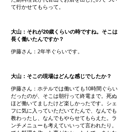
て行かせてもらって。
大山：それが20歳くらいの時ですね。そこは
長く働いたんですか？
伊藤さん：2年半ぐらいです。
大山：そこの現場はどんな感じでしたか？
伊藤さん：ホテルでは働いても10時間ぐらい
だったのが、そこは朝行って終電まで。死ぬ
ほど働いてましたけど楽しかったです。シェ
フに気に入っていただいてたんで、なんでも
教わったし、なんでもやらせてもらえた。ラ
ンチメニューも考えていいって言われたり。