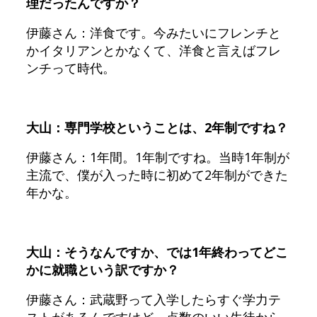
理だったんですか？
伊藤さん：洋食です。今みたいにフレンチと
かイタリアンとかなくて、洋食と言えばフレ
ンチって時代。
大山：専門学校ということは、2年制ですね？
伊藤さん：1年間。1年制ですね。当時1年制が
主流で、僕が入った時に初めて2年制ができた
年かな。
大山：そうなんですか、では1年終わってどこ
かに就職という訳ですか？
伊藤さん：武蔵野って入学したらすぐ学力テ