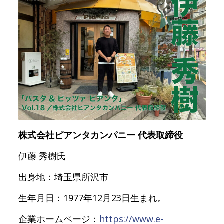
株式会社ピアンタカンパニー 代表取締役
伊藤 秀樹氏
出身地：埼玉県所沢市
生年月日：1977年12月23日生まれ。
企業ホームページ：
https://www.e-