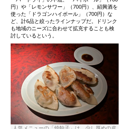
円）や「レモンサワー」（700円）、紹興酒を
使った「ドラゴンハイボール」（700円）な
ど、計6品と絞ったラインナップだ。ドリンク
も地域のニーズに合わせて拡充することも検
討しているという。
人気メニューの「焼餃子」は、少し厚めの皮