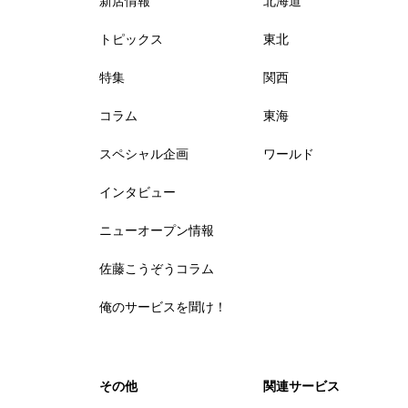
新店情報
北海道
トピックス
東北
特集
関西
コラム
東海
スペシャル企画
ワールド
インタビュー
ニューオープン情報
佐藤こうぞうコラム
俺のサービスを聞け！
その他
関連サービス