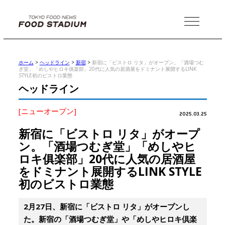
MENU
ホーム
>
ヘッドライン
>
新宿
>
新宿に「ビストロ リタ」がオープン。「酒場つむ
ぎ堂」「めしやヒロキ俱楽部」20代に人気の居酒屋をドミナント展開するLINK
STYLE初のビストロ業態
ヘッドライン
[ニューオープン]
2025.03.25
新宿に「ビストロ リタ」がオープ
ン。「酒場つむぎ堂」「めしやヒ
ロキ俱楽部」20代に人気の居酒屋
をドミナント展開するLINK STYLE
初のビストロ業態
2月27日、新宿に「ビストロ リタ」がオープンし
た。新宿の「酒場つむぎ堂」や「めしやヒロキ倶楽