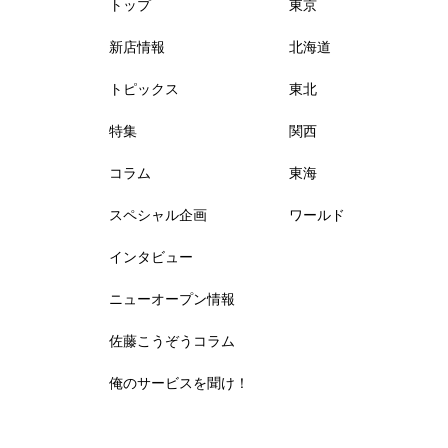
トップ
東京
新店情報
北海道
トピックス
東北
特集
関西
コラム
東海
スペシャル企画
ワールド
インタビュー
ニューオープン情報
佐藤こうぞうコラム
俺のサービスを聞け！