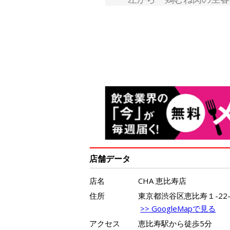
店舗データ
店名
CHA 恵比寿店
住所
東京都渋谷区恵比寿１-22
>> GoogleMapで見る
アクセス
恵比寿駅から徒歩5分