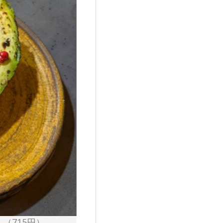
（715円）、