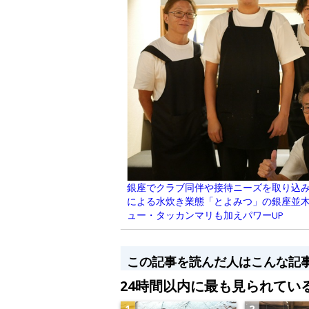
銀座でクラブ同伴や接待ニーズを取り込
による水炊き業態「とよみつ」の銀座並
ュー・タッカンマリも加えパワーUP
この記事を読んだ人はこんな記
24時間以内に最も見られてい