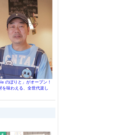
ble のぼりと」がオープン！
材を味わえる、全世代楽し