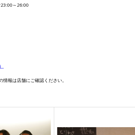
r23:00～26:00
m）
の情報は店舗にご確認ください。