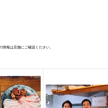
の情報は店舗にご確認ください。