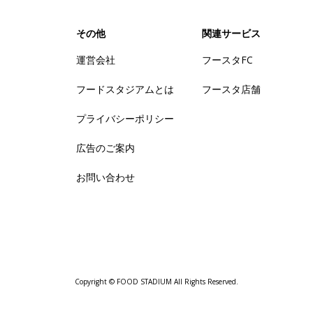
その他
関連サービス
運営会社
フースタFC
フードスタジアムとは
フースタ店舗
プライバシーポリシー
広告のご案内
お問い合わせ
Copyright © FOOD STADIUM All Rights Reserved.