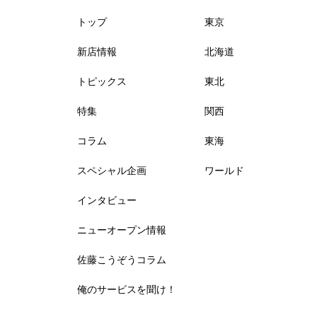
トップ
東京
新店情報
北海道
トピックス
東北
特集
関西
コラム
東海
スペシャル企画
ワールド
インタビュー
ニューオープン情報
佐藤こうぞうコラム
俺のサービスを聞け！