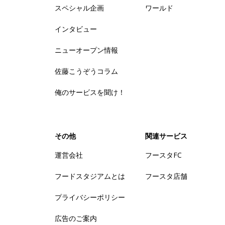
スペシャル企画
ワールド
インタビュー
ニューオープン情報
佐藤こうぞうコラム
俺のサービスを聞け！
その他
関連サービス
運営会社
フースタFC
フードスタジアムとは
フースタ店舗
プライバシーポリシー
広告のご案内