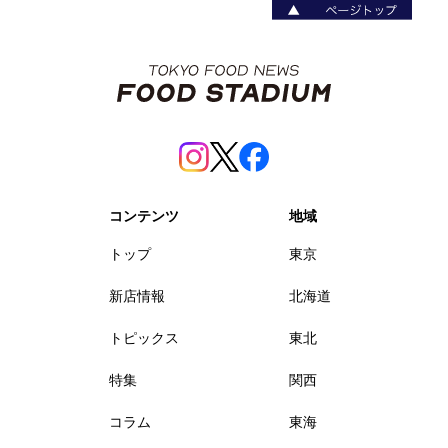
コンテンツ
地域
トップ
東京
新店情報
北海道
トピックス
東北
特集
関西
コラム
東海