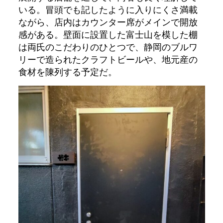
いる。冒頭でも記したように入りにくさ満載
ながら、店内はカウンター席がメインで開放
感がある。壁面に設置した富士山を模した棚
は両氏のこだわりのひとつで、静岡のブルワ
リーで造られたクラフトビールや、地元産の
食材を陳列する予定だ。