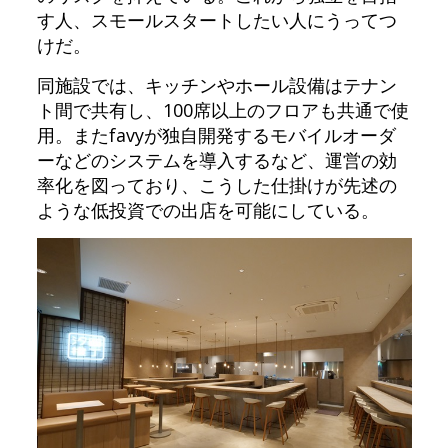
す人、スモールスタートしたい人にうってつ
けだ。
同施設では、キッチンやホール設備はテナン
ト間で共有し、100席以上のフロアも共通で使
用。またfavyが独自開発するモバイルオーダ
ーなどのシステムを導入するなど、運営の効
率化を図っており、こうした仕掛けが先述の
ような低投資での出店を可能にしている。