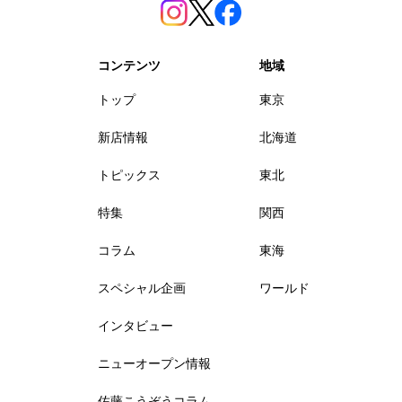
コンテンツ
地域
トップ
東京
新店情報
北海道
トピックス
東北
特集
関西
コラム
東海
スペシャル企画
ワールド
インタビュー
ニューオープン情報
佐藤こうぞうコラム