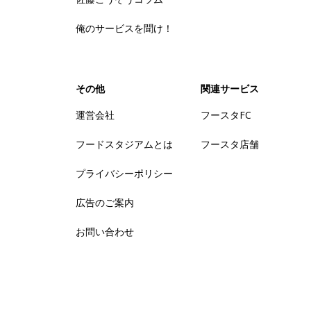
俺のサービスを聞け！
その他
関連サービス
運営会社
フースタFC
フードスタジアムとは
フースタ店舗
プライバシーポリシー
広告のご案内
お問い合わせ