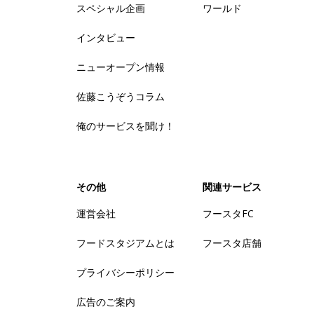
スペシャル企画
ワールド
インタビュー
ニューオープン情報
佐藤こうぞうコラム
俺のサービスを聞け！
その他
関連サービス
運営会社
フースタFC
フードスタジアムとは
フースタ店舗
プライバシーポリシー
広告のご案内