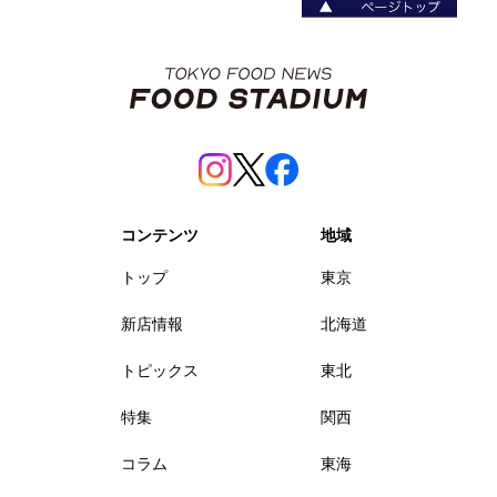
コンテンツ
地域
トップ
東京
新店情報
北海道
トピックス
東北
特集
関西
コラム
東海