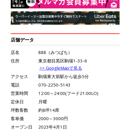
店舗データ
店名
888（みつばち）
住所
東京都目黒区駒場1-33-6
>> GoogleMapで見る
アクセス
駒場東大前駅から徒歩5分
電話
070-2250-5143‬
営業時間
12:00～24:00(フード21:00LO)
定休日
月曜
坪数客数
約8坪14席
客単価
2000～3000円
オープン日
2023年4月1日