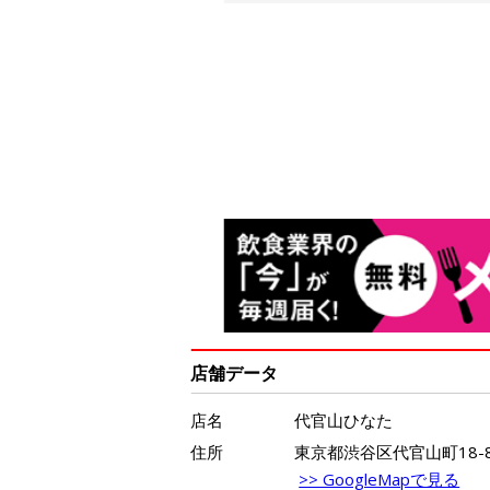
店舗データ
店名
代官山ひなた
住所
東京都渋谷区代官山町18-
>> GoogleMapで見る