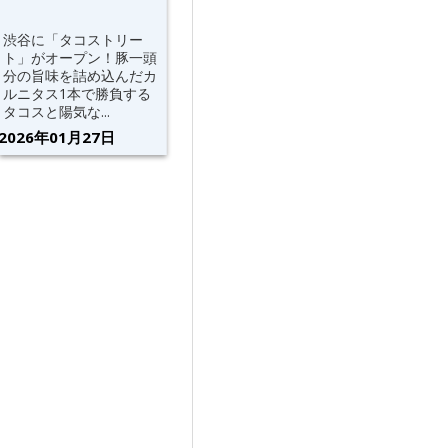
渋谷に「タコストリー
ト」がオープン！豚一頭
分の旨味を詰め込んだカ
ルニタス1本で勝負する
タコスと陽気な...
2026年01月27日