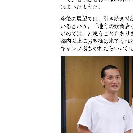
はまったようだ。
今後の展望では、引き続き持
いるという。「地方の飲食店
いのでは、と思うこともあり
都内以上にお客様は来てくれ
キャンプ場もやれたらいいな