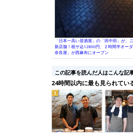
「日本一高い居酒屋」の「田中田」が、
新店舗！税サ込12800円、２時間半オー
奈良屋」が西麻布にオープン
この記事を読んだ人はこんな記
24時間以内に最も見られてい