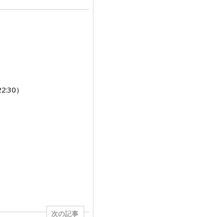
2:30）
次の記事