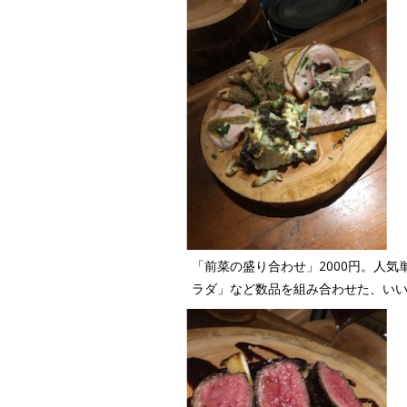
「前菜の盛り合わせ」2000円。
ラダ」など数品を組み合わせた、い