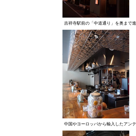
吉祥寺駅前の「中道通り」を奥まで
中国やヨーロッパから輸入したアン