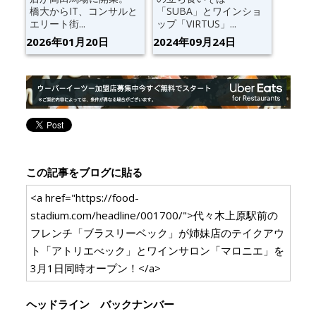
橋大からIT、コンサルと
「SUBA」とワインショ
エリート街...
ップ「VIRTUS」...
2026年01月20日
2024年09月24日
この記事をブログに貼る
<a href="https://food-
stadium.com/headline/001700/">代々木上原駅前の
フレンチ「ブラスリーベック」が姉妹店のテイクアウ
ト「アトリエべック」とワインサロン「マロニエ」を
3月1日同時オープン！</a>
ヘッドライン バックナンバー