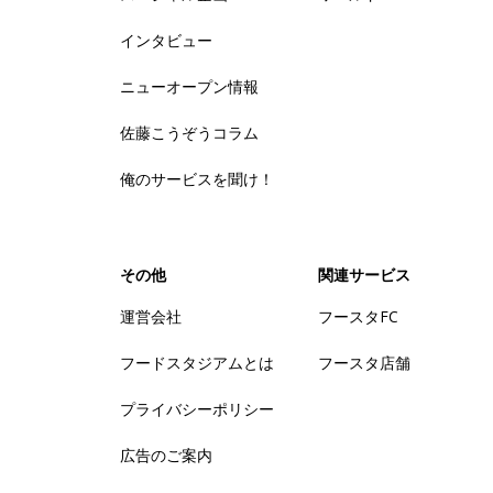
インタビュー
ニューオープン情報
佐藤こうぞうコラム
俺のサービスを聞け！
その他
関連サービス
運営会社
フースタFC
フードスタジアムとは
フースタ店舗
プライバシーポリシー
広告のご案内