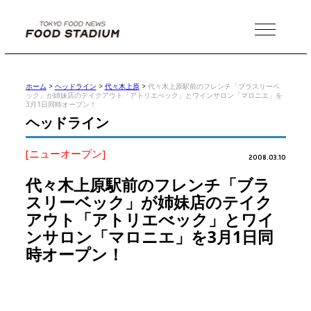
MENU
ホーム
>
ヘッドライン
>
代々木上原
>
代々木上原駅前のフレンチ「ブラスリーベ
ック」が姉妹店のテイクアウト「アトリエべック」とワインサロン「マロニエ」を
3月1日同時オープン！
ヘッドライン
[ニューオープン]
2008.03.10
代々木上原駅前のフレンチ「ブラ
スリーベック」が姉妹店のテイク
アウト「アトリエべック」とワイ
ンサロン「マロニエ」を3月1日同
時オープン！