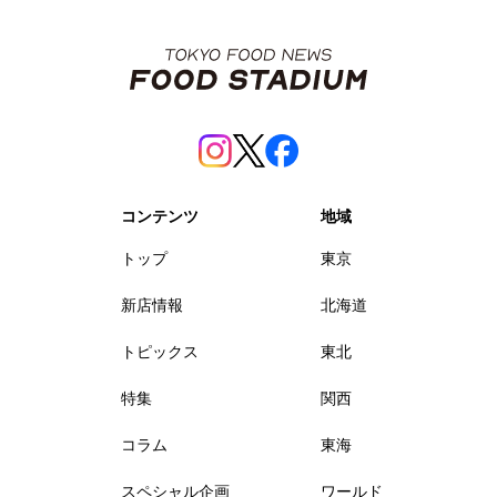
コンテンツ
地域
トップ
東京
新店情報
北海道
トピックス
東北
特集
関西
コラム
東海
スペシャル企画
ワールド