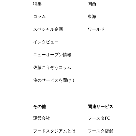
特集
関西
コラム
東海
スペシャル企画
ワールド
インタビュー
ニューオープン情報
佐藤こうぞうコラム
俺のサービスを聞け！
その他
関連サービス
運営会社
フースタFC
フードスタジアムとは
フースタ店舗