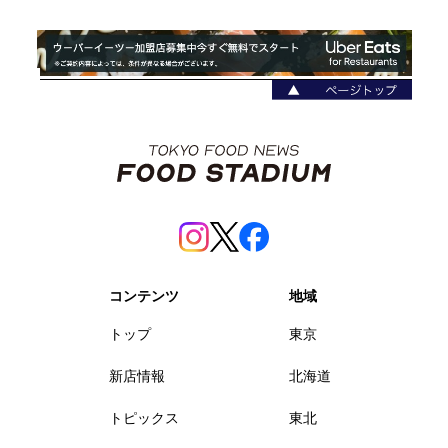
コンテンツ
地域
トップ
東京
新店情報
北海道
トピックス
東北