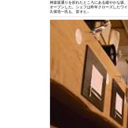
神楽坂通りを折れたところにある緩やかな坂、
オープンした。シェフは昨年クローズしたワイ
久保浩一氏も、皆オヒ...