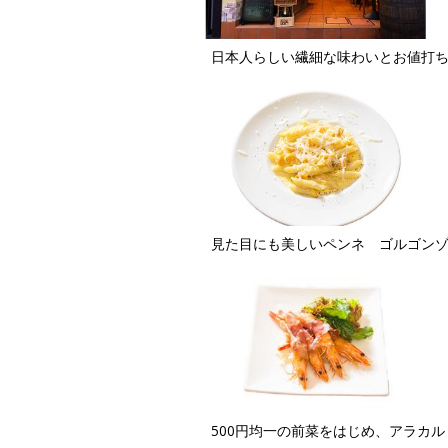
日本人らしい繊細な味わいとお値打
見た目にも美しいペンネ ゴルゴンゾー
500円均一の前菜をはじめ、アラカル