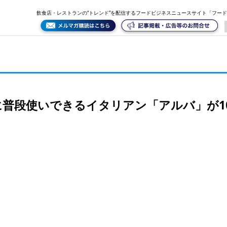
10月29日オープン！
飲食店・レストランの“トレンド”を配信するフードビジネスニュースサイト「フー
普段使いできるイタリアン「アルバ」が10