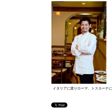
イタリアに渡りローマ、トスカーナ