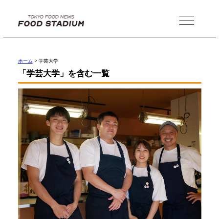
MENU
ホーム
>
学芸大学
「学芸大学」を含む一覧