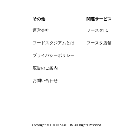
その他
関連サービス
運営会社
フースタFC
フードスタジアムとは
フースタ店舗
プライバシーポリシー
広告のご案内
お問い合わせ
Copyright © FOOD STADIUM All Rights Reserved.