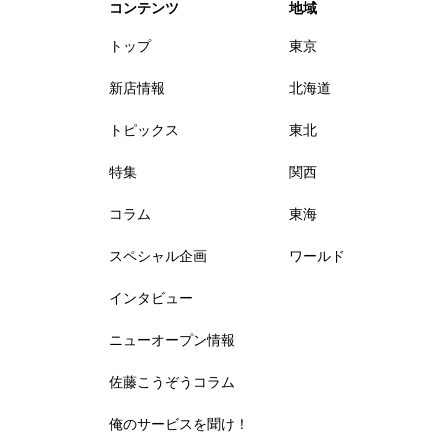
コンテンツ
地域
トップ
東京
新店情報
北海道
トピックス
東北
特集
関西
コラム
東海
スペシャル企画
ワールド
インタビュー
ニューオープン情報
佐藤こうぞうコラム
俺のサービスを聞け！