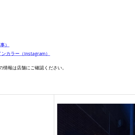
記事）
カラー（Instagram）
の情報は店舗にご確認ください。