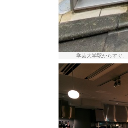
学芸大学駅からすぐ。