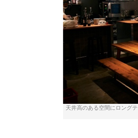
天井高のある空間にロングテ