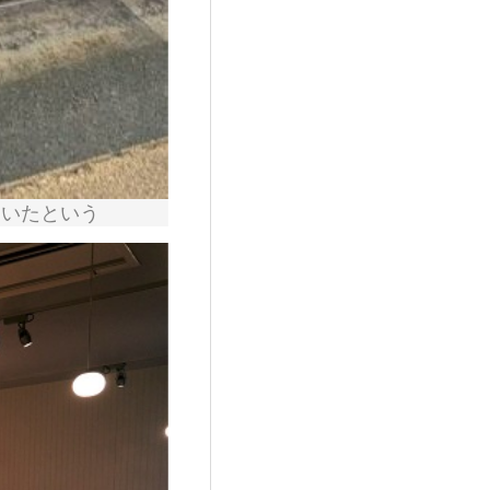
ていたという