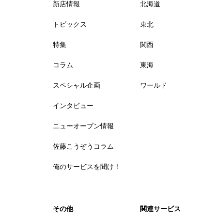
新店情報
北海道
トピックス
東北
特集
関西
コラム
東海
スペシャル企画
ワールド
インタビュー
ニューオープン情報
佐藤こうぞうコラム
俺のサービスを聞け！
その他
関連サービス