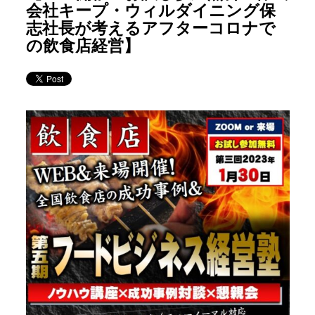
会社キープ・ウィルダイニング保
志社長が考えるアフターコロナで
の飲食店経営】