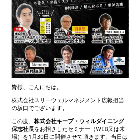
皆様、こんにちは。
株式会社スリーウェルマネジメント広報担当
の坂口でございます。
この度、
株式会社キープ・ウィルダイニング
保志社長
をお招きしたセミナー（WEB又は来
場）を1月30日に開催させて頂きます。当日は