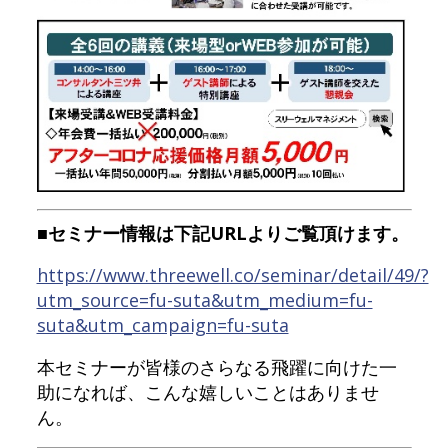
■セミナー情報は下記URLよりご覧頂けます。
https://www.threewell.co/seminar/detail/49/?
utm_source=fu-suta&utm_medium=fu-
suta&utm_campaign=fu-suta
本セミナーが皆様のさらなる飛躍に向けた一
助になれば、こんな嬉しいことはありませ
ん。