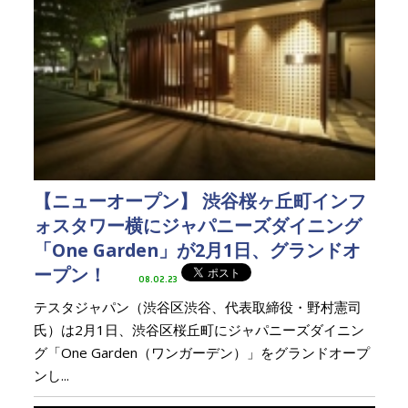
【ニューオープン】 渋谷桜ヶ丘町インフ
ォスタワー横にジャパニーズダイニング
「One Garden」が2月1日、グランドオ
ープン！
08.02.23
テスタジャパン（渋谷区渋谷、代表取締役・野村憲司
氏）は2月1日、渋谷区桜丘町にジャパニーズダイニン
グ「One Garden（ワンガーデン）」をグランドオープ
ンし...