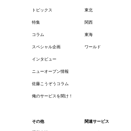
トピックス
東北
特集
関西
コラム
東海
スペシャル企画
ワールド
インタビュー
ニューオープン情報
佐藤こうぞうコラム
俺のサービスを聞け！
その他
関連サービス