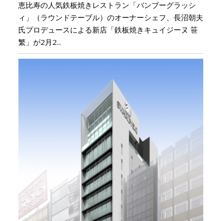
恵比寿の人気鉄板焼きレストラン「バンブーグラッシ
ィ」（ラウンドテーブル）のオーナーシェフ、長沼朝夫
氏プロデュースによる新店「鉄板焼きキュイジーヌ 笹
繁」が2月2...