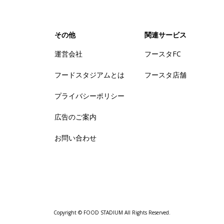
その他
関連サービス
運営会社
フースタFC
フードスタジアムとは
フースタ店舗
プライバシーポリシー
広告のご案内
お問い合わせ
Copyright © FOOD STADIUM All Rights Reserved.