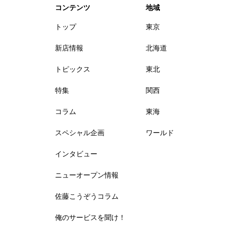
コンテンツ
地域
トップ
東京
新店情報
北海道
トピックス
東北
特集
関西
コラム
東海
スペシャル企画
ワールド
インタビュー
ニューオープン情報
佐藤こうぞうコラム
俺のサービスを聞け！