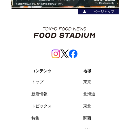
コンテンツ
地域
トップ
東京
新店情報
北海道
トピックス
東北
特集
関西