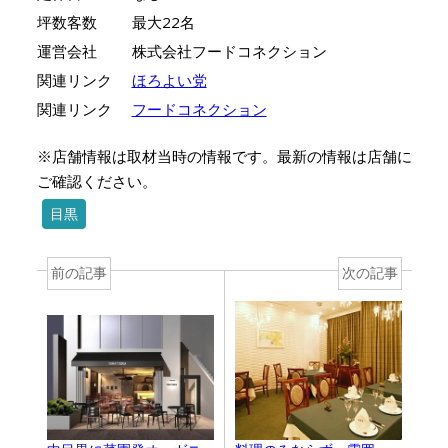
坪数客数
最大22名
運営会社
株式会社フードコネクション
関連リンク
ほろよい党
関連リンク
フードコネクション
※店舗情報は取材当時の情報です。最新の情報は店舗に
ご確認ください。
目黒
前の記事
次の記事