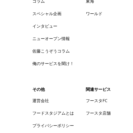
コラム
東海
スペシャル企画
ワールド
インタビュー
ニューオープン情報
佐藤こうぞうコラム
俺のサービスを聞け！
その他
関連サービス
運営会社
フースタFC
フードスタジアムとは
フースタ店舗
プライバシーポリシー