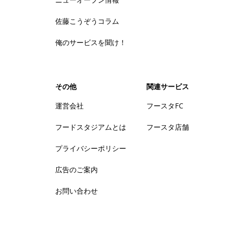
佐藤こうぞうコラム
俺のサービスを聞け！
その他
関連サービス
運営会社
フースタFC
フードスタジアムとは
フースタ店舗
プライバシーポリシー
広告のご案内
お問い合わせ