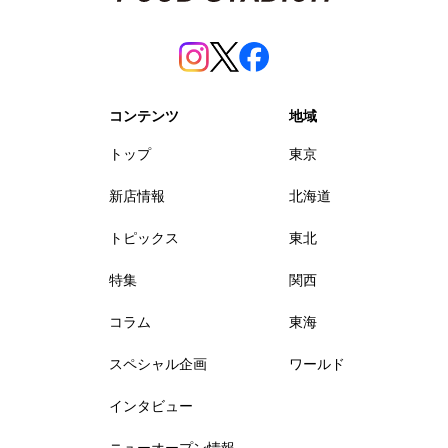
コンテンツ
地域
トップ
東京
新店情報
北海道
トピックス
東北
特集
関西
コラム
東海
スペシャル企画
ワールド
インタビュー
ニューオープン情報