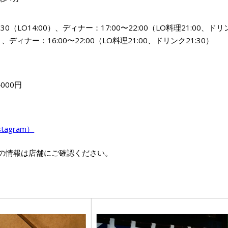
30（LO14:00）、ディナー：17:00〜22:00（LO料理21:00、ドリ
30）、ディナー：16:00〜22:00（LO料理21:00、ドリンク21:30）
000円
stagram）
の情報は店舗にご確認ください。