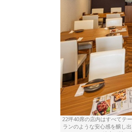
22坪40席の店内はすべて
ランのような安心感を醸し出