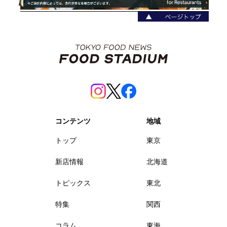
コンテンツ
地域
トップ
東京
新店情報
北海道
トピックス
東北
特集
関西
コラム
東海