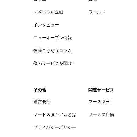
スペシャル企画
ワールド
インタビュー
ニューオープン情報
佐藤こうぞうコラム
俺のサービスを聞け！
その他
関連サービス
運営会社
フースタFC
フードスタジアムとは
フースタ店舗
プライバシーポリシー