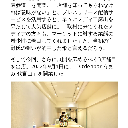
表参道」を開業。「店舗を知ってもらわなけ
れば意味がない」と、プレスリリース配信サ
ービスを活用すると、早々にメディア露出を
果たして人気店舗に。「取材に来てくれたメ
ディアの方々も、マーケットに対する業態の
希少性に着目してくれました」と、当初の宇
野氏の狙いが的中した形と言えるだろう。
そして今回、さらに展開を広めるべく3店舗目
を出店。2022年9月1日に、「O’denbar うま
み 代官山」を開業した。