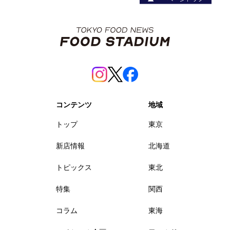
コンテンツ
地域
トップ
東京
新店情報
北海道
トピックス
東北
特集
関西
コラム
東海