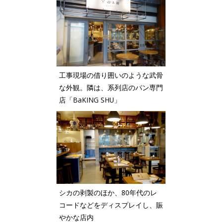
工事現場の借り囲いのような武骨
な外観。隣は、系列店のパン専門
店「BaKING SHU」
シカの剥製のほか、80年代のレ
コードなどをディスプレイし、賑
やかな店内