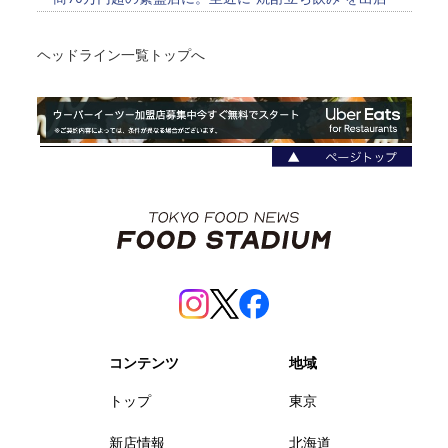
ヘッドライン一覧トップへ
コンテンツ
地域
トップ
東京
新店情報
北海道