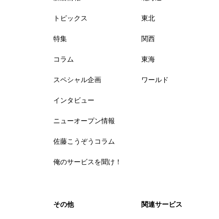
トピックス
東北
特集
関西
コラム
東海
スペシャル企画
ワールド
インタビュー
ニューオープン情報
佐藤こうぞうコラム
俺のサービスを聞け！
その他
関連サービス