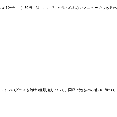
ぷり餃子」（480円）は、ここでしか食べられないメニューでもあるた
ワインのグラスも随時3種類揃えていて、同店で泡ものの魅力に気づく