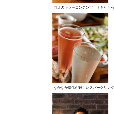
同店のキラーコンテンツ「ネギ汁たっ
なかなか提供が難しいスパークリング