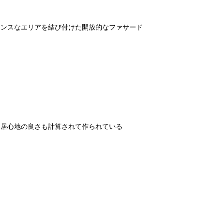
センスなエリアを結び付けた開放的なファサード
、居心地の良さも計算されて作られている