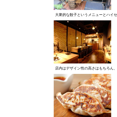
大衆的な餃子というメニューとハイ
店内はデザイン性の高さはもちろん