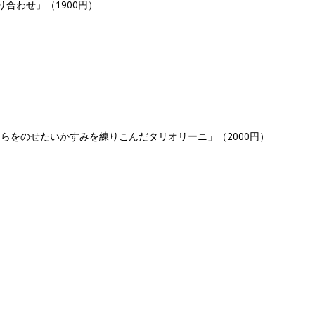
合わせ」（1900円）
らをのせたいかすみを練りこんだタリオリーニ」（2000円）