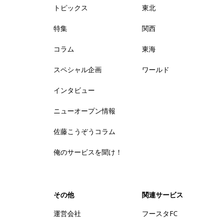
トピックス
東北
特集
関西
コラム
東海
スペシャル企画
ワールド
インタビュー
ニューオープン情報
佐藤こうぞうコラム
俺のサービスを聞け！
その他
関連サービス
運営会社
フースタFC