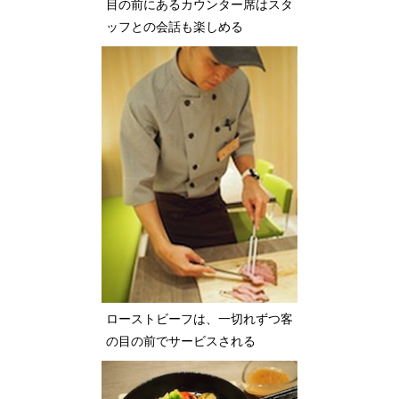
目の前にあるカウンター席はスタ
ッフとの会話も楽しめる
ローストビーフは、一切れずつ客
の目の前でサービスされる