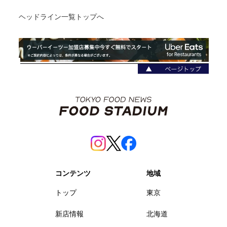
ヘッドライン一覧トップへ
コンテンツ
地域
トップ
東京
新店情報
北海道