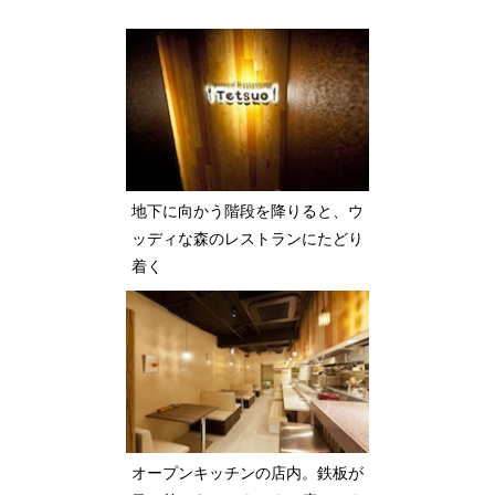
地下に向かう階段を降りると、ウ
ッディな森のレストランにたどり
着く
オープンキッチンの店内。鉄板が