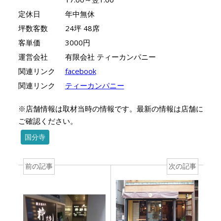
定休日
年中無休
坪数客数
24坪 48席
客単価
3000円
運営会社
有限会社 ティーカンパニー
関連リンク
facebook
関連リンク
ティーカンパニー
※店舗情報は取材当時の情報です。最新の情報は店舗に
ご確認ください。
国分寺
前の記事
次の記事