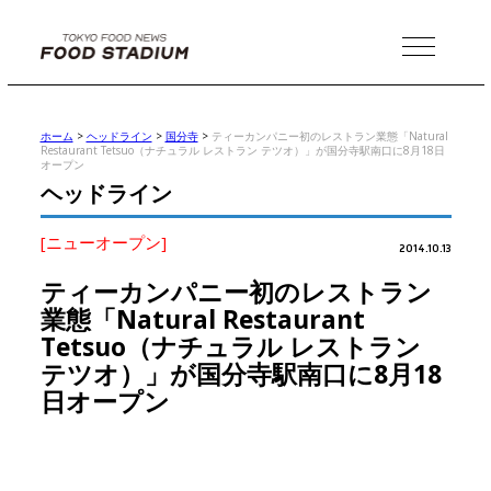
MENU
ホーム
>
ヘッドライン
>
国分寺
>
ティーカンパニー初のレストラン業態「Natural
Restaurant Tetsuo（ナチュラル レストラン テツオ）」が国分寺駅南口に8月18日
オープン
ヘッドライン
[ニューオープン]
2014.10.13
ティーカンパニー初のレストラン
業態「Natural Restaurant
Tetsuo（ナチュラル レストラン
テツオ）」が国分寺駅南口に8月18
日オープン