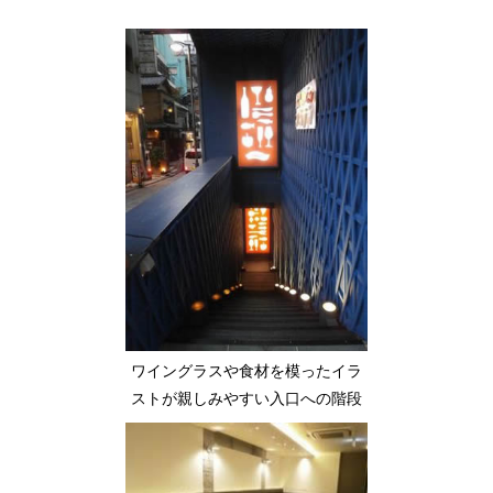
ワイングラスや食材を模ったイラ
ストが親しみやすい入口への階段