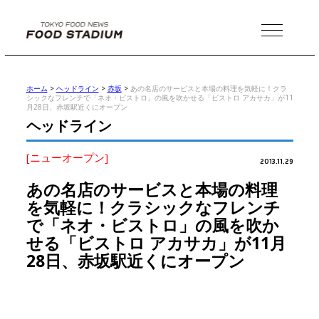
MENU
ホーム
>
ヘッドライン
>
赤坂
>
あの名店のサービスと本場の料理を気軽に！クラ
シックなフレンチで「ネオ・ビストロ」の風を吹かせる「ビストロ アカサカ」が11
月28日、赤坂駅近くにオープン
ヘッドライン
[ニューオープン]
2013.11.29
あの名店のサービスと本場の料理
を気軽に！クラシックなフレンチ
で「ネオ・ビストロ」の風を吹か
せる「ビストロ アカサカ」が11月
28日、赤坂駅近くにオープン