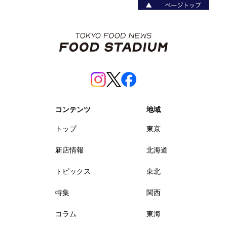
コンテンツ
地域
トップ
東京
新店情報
北海道
トピックス
東北
特集
関西
コラム
東海