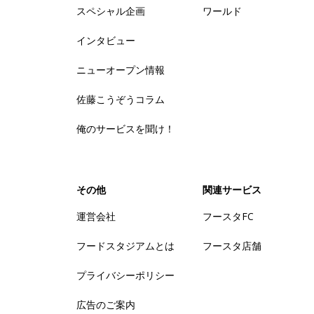
スペシャル企画
ワールド
インタビュー
ニューオープン情報
佐藤こうぞうコラム
俺のサービスを聞け！
その他
関連サービス
運営会社
フースタFC
フードスタジアムとは
フースタ店舗
プライバシーポリシー
広告のご案内