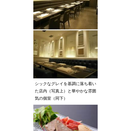
シックなグレイを基調に落ち着い
た店内（写真上）と華やかな雰囲
気の個室（同下）