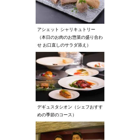
アシェット シャリキュトリー
（本日のお肉のお惣菜の盛り合わ
せ お口直しのサラダ添え）
デギュスタシオン（シェフおすす
めの季節のコース）