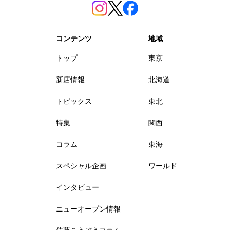
コンテンツ
地域
トップ
東京
新店情報
北海道
トピックス
東北
特集
関西
コラム
東海
スペシャル企画
ワールド
インタビュー
ニューオープン情報