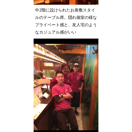
中2階に設けられたお座敷スタイ
ルのテーブル席。隠れ個室の様な
プライベート感と、友人宅のよう
なカジュアル感がいい