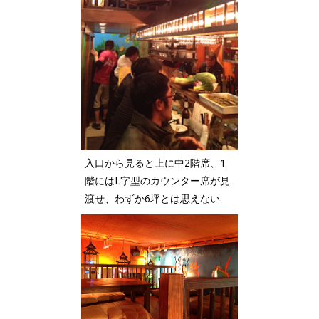
入口から見ると上に中2階席、1
階にはL字型のカウンター席が見
渡せ、わずか6坪とは思えない