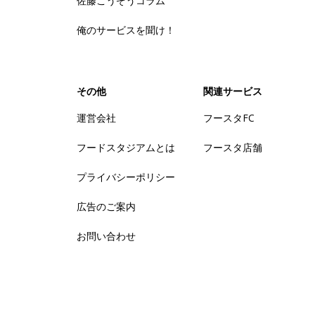
佐藤こうぞうコラム
俺のサービスを聞け！
その他
関連サービス
運営会社
フースタFC
フードスタジアムとは
フースタ店舗
プライバシーポリシー
広告のご案内
お問い合わせ