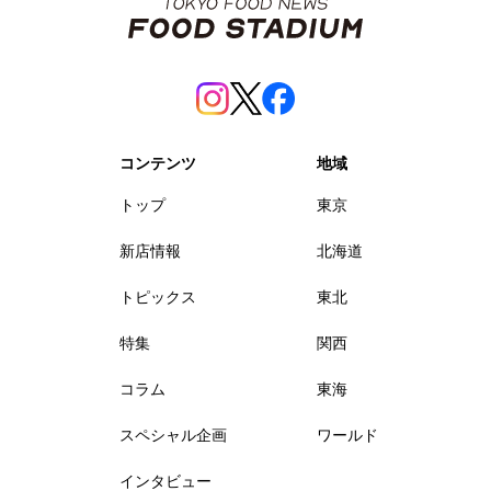
コンテンツ
地域
トップ
東京
新店情報
北海道
トピックス
東北
特集
関西
コラム
東海
スペシャル企画
ワールド
インタビュー