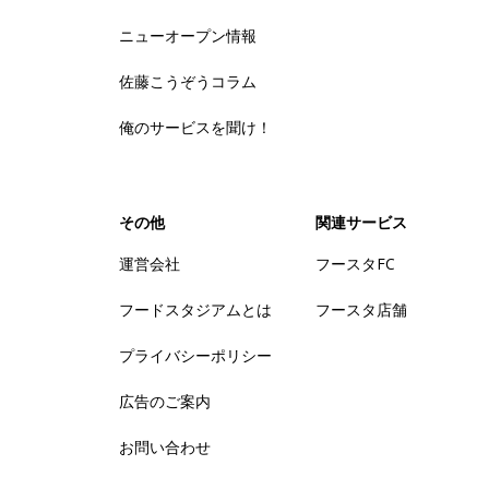
ニューオープン情報
佐藤こうぞうコラム
俺のサービスを聞け！
その他
関連サービス
運営会社
フースタFC
フードスタジアムとは
フースタ店舗
プライバシーポリシー
広告のご案内
お問い合わせ