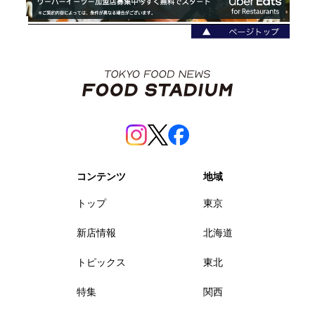
コンテンツ
地域
トップ
東京
新店情報
北海道
トピックス
東北
特集
関西