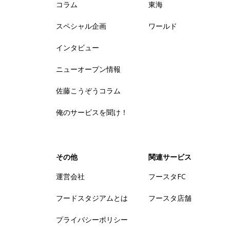
コラム
東海
スペシャル企画
ワールド
インタビュー
ニューオープン情報
佐藤こうぞうコラム
俺のサービスを聞け！
その他
関連サービス
運営会社
フースタFC
フードスタジアムとは
フースタ店舗
プライバシーポリシー