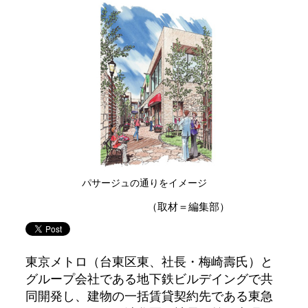
パサージュの通りをイメージ
（取材＝編集部）
東京メトロ（台東区東、社長・梅崎壽氏）と
グループ会社である地下鉄ビルデイングで共
同開発し、建物の一括賃貸契約先である東急