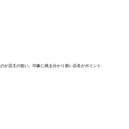
るのが店主の狙い。印象に残る分かり易い店名がポイント