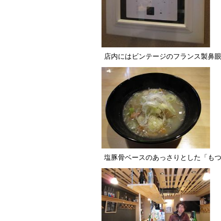
店内にはビンテージのフランス製鼻
塩豚骨ベースのあっさりとした「もつ