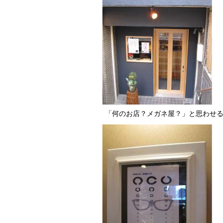
「何のお店？メガネ屋？」と思わせ