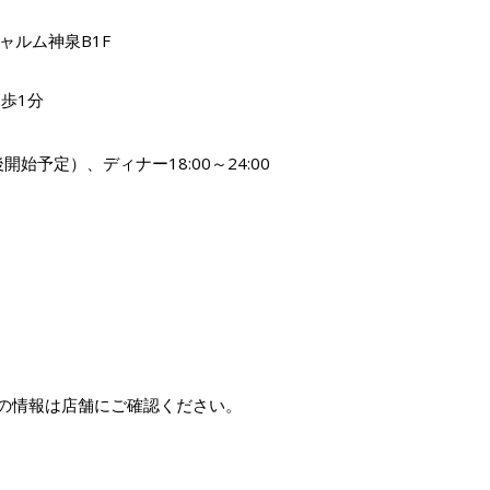
ャルム神泉B1F
歩1分
今後開始予定）、ディナー18:00～24:00
の情報は店舗にご確認ください。