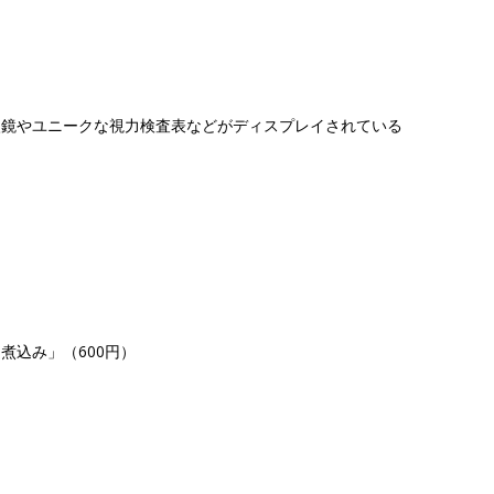
眼鏡やユニークな視力検査表などがディスプレイされている
煮込み」（600円）