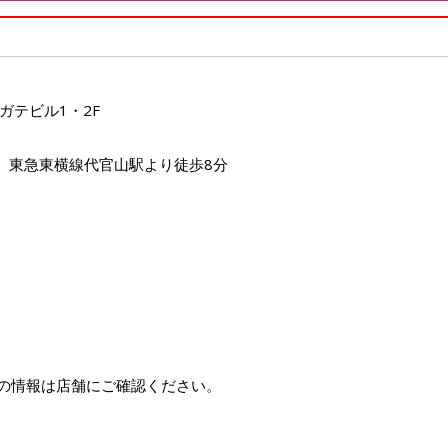
ガテビル1・2F
分、東急東横線代官山駅より徒歩8分
の情報は店舗にご確認ください。