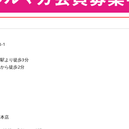
-1
駅より徒歩3分
から徒歩2分
屋本店