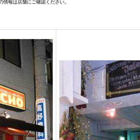
の情報は店舗にご確認ください。