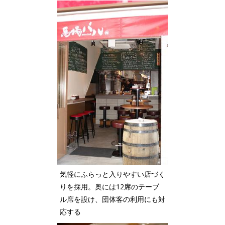
気軽にふらっと入りやすい店づく
りを採用。奥には12席のテーブ
ル席を設け、団体客の利用にも対
応する