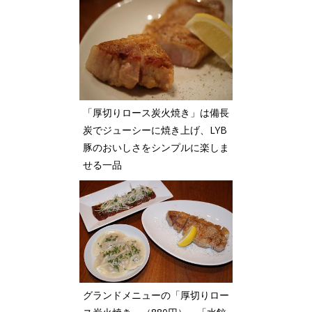
「厚切りロース炭火焼き」は備長
炭でジューシーに焼き上げ、LYB
豚のおいしさをシンプルに楽しま
せる一品
グランドメニューの「厚切りロー