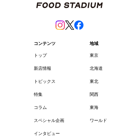
コンテンツ
地域
トップ
東京
新店情報
北海道
トピックス
東北
特集
関西
コラム
東海
スペシャル企画
ワールド
インタビュー