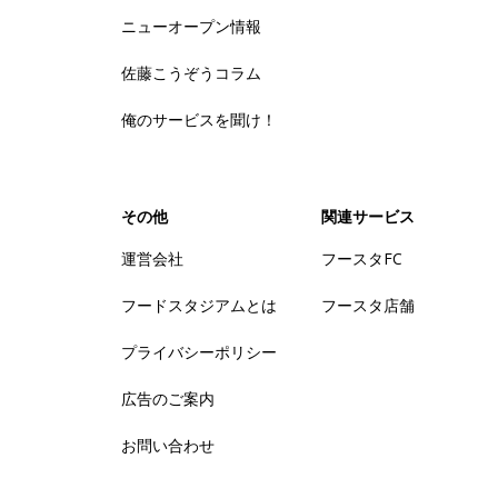
ニューオープン情報
佐藤こうぞうコラム
俺のサービスを聞け！
その他
関連サービス
運営会社
フースタFC
フードスタジアムとは
フースタ店舗
プライバシーポリシー
広告のご案内
お問い合わせ