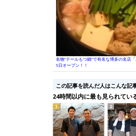
名物“テールもつ鍋”で有名な博多の名店「
5日オープン！！
この記事を読んだ人はこんな記
24時間以内に最も見られてい