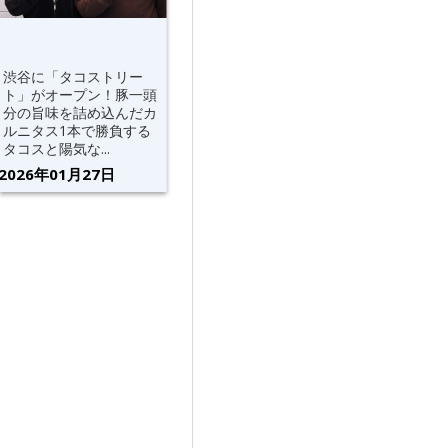
渋谷に「タコストリー
ト」がオープン！豚一頭
分の旨味を詰め込んだカ
ルニタス1本で勝負する
タコスと陽気な...
2026年01月27日