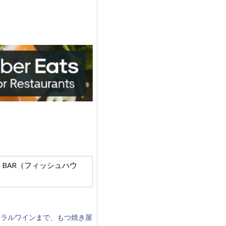
YSTER BAR（フィッシュハウ
ュラルワインまで、もつ焼き屋