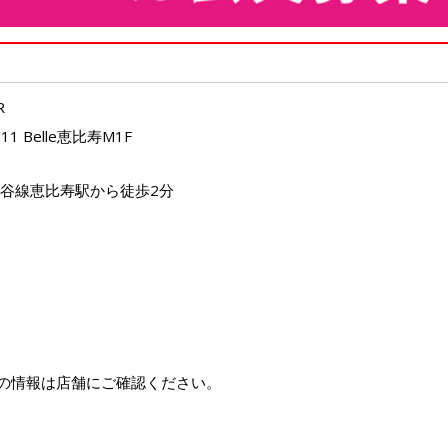
R
 Belle恵比寿M1F
比谷線恵比寿駅から徒歩2分
の情報は店舗にご確認ください。