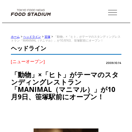
MENU
ホーム
>
ヘッドライン
>
笹塚
>
「動物」×「ヒト」がテーマのスタンディングレス
トラン「MANIMAL（マニマル）」が10月9日、笹塚駅前にオープン！
ヘッドライン
[ニューオープン]
2009.10.14
「動物」×「ヒト」がテーマのスタ
ンディングレストラン
「MANIMAL（マニマル）」が10
月9日、笹塚駅前にオープン！