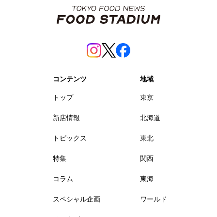
コンテンツ
地域
トップ
東京
新店情報
北海道
トピックス
東北
特集
関西
コラム
東海
スペシャル企画
ワールド