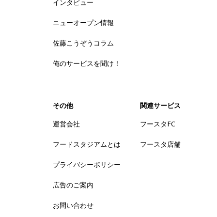
インタビュー
ニューオープン情報
佐藤こうぞうコラム
俺のサービスを聞け！
その他
関連サービス
運営会社
フースタFC
フードスタジアムとは
フースタ店舗
プライバシーポリシー
広告のご案内
お問い合わせ