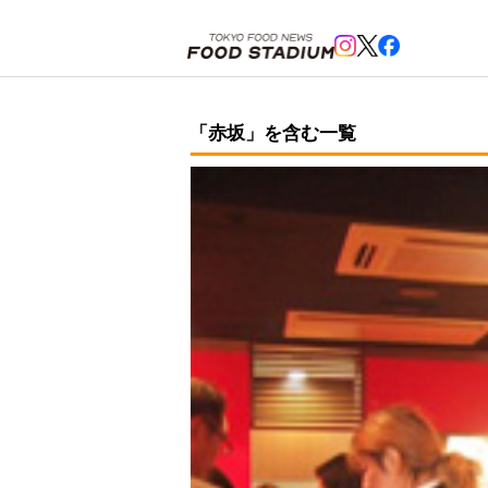
ホーム
>
赤坂
「赤坂」を含む一覧