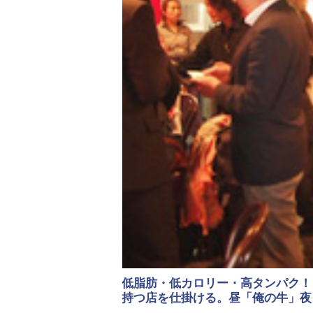
低脂肪・低カロリー・高タンパク！「
持つ店を仕掛ける。昼「俺の牛」夜